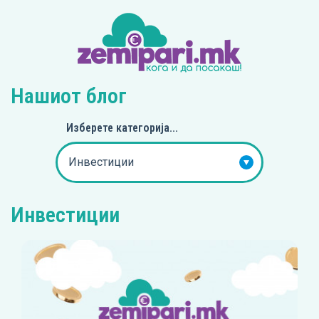
Нашиот блог
Изберете категорија...
Инвестиции