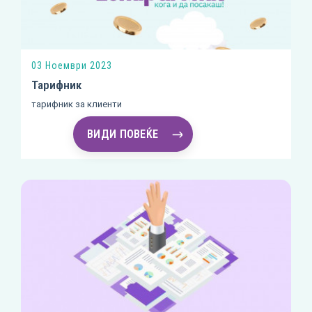
03 Ноември 2023
Тарифник
тарифник за клиенти
ВИДИ ПОВЕЌЕ