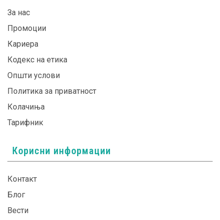
За нас
Промоции
Кариера
Кодекс на етика
Општи услови
Политика за приватност
Колачиња
Тарифник
Корисни информации
Контакт
Блог
Вести