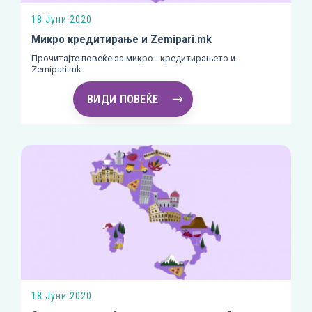
18 Јуни 2020
Микро кредитирање и Zemipari.mk
Прочитајте повеќе за микро - кредитирањето и
Zemipari.mk
ВИДИ ПОВЕЌЕ
18 Јуни 2020