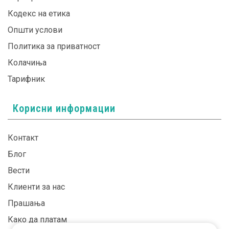
Кодекс на етика
Општи услови
Политика за приватност
Колачиња
Тарифник
Корисни информации
Контакт
Блог
Вести
Клиенти за нас
Прашања
Како да платам