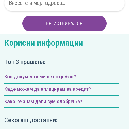
РЕГИСТРИРАЈ СЕ!
Корисни информации
Топ 3 прашања
Кои документи ми се потребни?
Каде можам да аплицирам за кредит?
Како ќе знам дали сум одобрен/а?
Секогаш достапни: