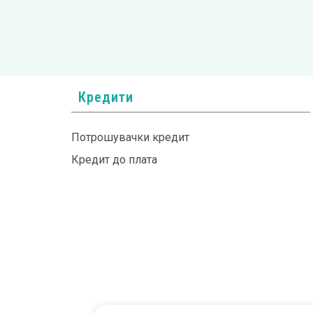
Кредити
Потрошувачки кредит
Кредит до плата